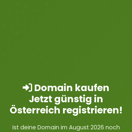
Domain kaufen
Jetzt günstig in
Österreich registrieren!
Ist deine Domain im August 2026 noch